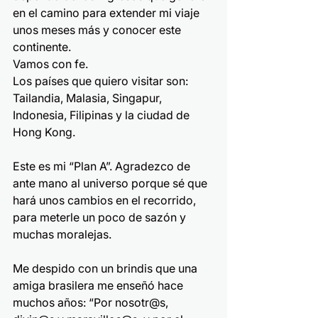
en el camino para extender mi viaje 
unos meses más y conocer este 
continente. 
Vamos con fe.
Los países que quiero visitar son: 
Tailandia, Malasia, Singapur, 
Indonesia, Filipinas y la ciudad de 
Hong Kong.
Este es mi “Plan A”. Agradezco de 
ante mano al universo porque sé que 
hará unos cambios en el recorrido, 
para meterle un poco de sazón y 
muchas moralejas.
Me despido con un brindis que una 
amiga brasilera me enseñó hace 
muchos años: “Por nosotr@s, 