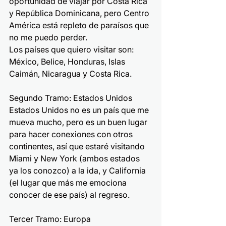
oportunidad de viajar por Costa Rica 
y República Dominicana, pero Centro 
América está repleto de paraísos que 
no me puedo perder.
Los países que quiero visitar son: 
México, Belice, Honduras, Islas 
Caimán, Nicaragua y Costa Rica.
Segundo Tramo: Estados Unidos
Estados Unidos no es un país que me 
mueva mucho, pero es un buen lugar 
para hacer conexiones con otros 
continentes, así que estaré visitando 
Miami y New York (ambos estados 
ya los conozco) a la ida, y California 
(el lugar que más me emociona 
conocer de ese país) al regreso. 
Tercer Tramo: Europa