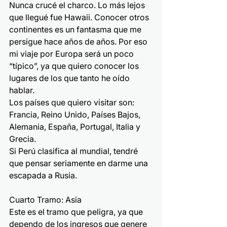
Nunca crucé el charco. Lo más lejos 
que llegué fue Hawaii. Conocer otros 
continentes es un fantasma que me 
persigue hace años de años. Por eso 
mi viaje por Europa será un poco 
“típico”, ya que quiero conocer los 
lugares de los que tanto he oído 
hablar.
Los países que quiero visitar son: 
Francia, Reino Unido, Países Bajos, 
Alemania, España, Portugal, Italia y 
Grecia.
Si Perú clasifica al mundial, tendré 
que pensar seriamente en darme una 
escapada a Rusia.
Cuarto Tramo: Asia
Este es el tramo que peligra, ya que 
dependo de los ingresos que genere 