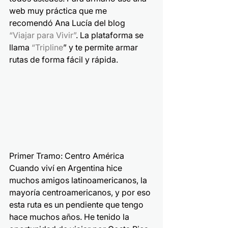
web muy práctica que me 
recomendó Ana Lucía del blog 
“
Viajar para Vivir
”
. La plataforma se 
llama 
“Tripline
” y te permite armar 
rutas de forma fácil y rápida.
Primer Tramo: Centro América
Cuando viví en Argentina hice 
muchos amigos latinoamericanos, la 
mayoría centroamericanos, y por eso 
esta ruta es un pendiente que tengo 
hace muchos años. He tenido la 