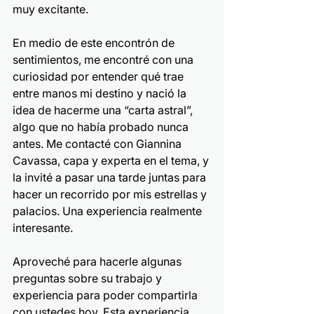
muy excitante.
En medio de este encontrón de 
sentimientos, me encontré con una 
curiosidad por entender qué trae 
entre manos mi destino y nació la 
idea de hacerme una “carta astral”, 
algo que no había probado nunca 
antes. Me contacté con Giannina 
Cavassa, capa y experta en el tema, y 
la invité a pasar una tarde juntas para 
hacer un recorrido por mis estrellas y 
palacios. Una experiencia realmente 
interesante.
Aproveché para hacerle algunas 
preguntas sobre su trabajo y 
experiencia para poder compartirla 
con ustedes hoy. Esta experiencia, 