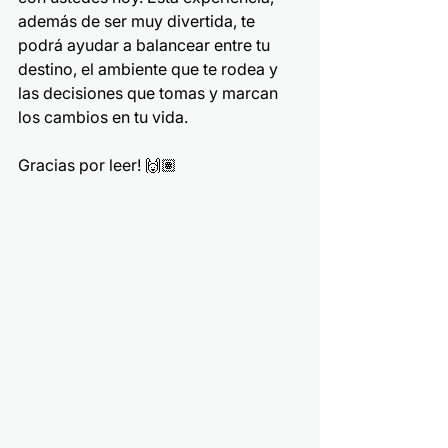
además de ser muy divertida, te 
podrá ayudar a balancear entre tu 
destino, el ambiente que te rodea y 
las decisiones que tomas y marcan 
los cambios en tu vida.
Gracias por leer! 🙌🏽