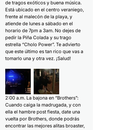
de tragos exóticos y buena música. 
Está ubicado en el centro veraniego, 
frente al malecón de la playa, y 
atiende de lunes a sábado en el 
horario de 7pm a 3am. No dejes de 
pedir la Piña Colada y su trago 
estrella “Cholo Power”. Te advierto 
que este último es tan rico que vas a 
tomarlo una y otra vez. ¡Salud!
2:00 a.m. La bajona en “Brothers”:
Cuando caiga la madrugada, y con 
ella el hambre post fiesta, date una 
vuelta por Brothers, donde podrás 
encontrar las mejores alitas broaster, 