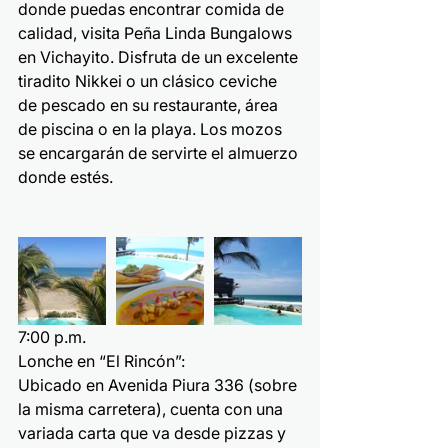
donde puedas encontrar comida de 
calidad, visita Peña Linda Bungalows 
en Vichayito. Disfruta de un excelente 
tiradito Nikkei o un clásico ceviche 
de pescado en su restaurante, área 
de piscina o en la playa. Los mozos 
se encargarán de servirte el almuerzo 
donde estés.
7:00 p.m.
Lonche en “El Rincón”:
Ubicado en Avenida Piura 336 (sobre 
la misma carretera), cuenta con una 
variada carta que va desde pizzas y 