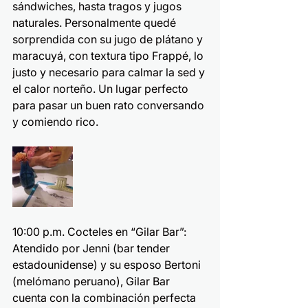
sándwiches, hasta tragos y jugos 
naturales. Personalmente quedé 
sorprendida con su jugo de plátano y 
maracuyá, con textura tipo Frappé, lo 
justo y necesario para calmar la sed y 
el calor norteño. Un lugar perfecto 
para pasar un buen rato conversando 
y comiendo rico.
10:00 p.m. Cocteles en “Gilar Bar”:
Atendido por Jenni (bar tender 
estadounidense) y su esposo Bertoni 
(melómano peruano), Gilar Bar 
cuenta con la combinación perfecta 