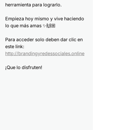
herramienta para lograrlo. 
Empieza hoy mismo y vive haciendo 
lo que más amas ✨🙌🏼
Para acceder solo deben dar clic en 
este link: 
http://brandingyredessociales.online
¡Que lo disfruten!