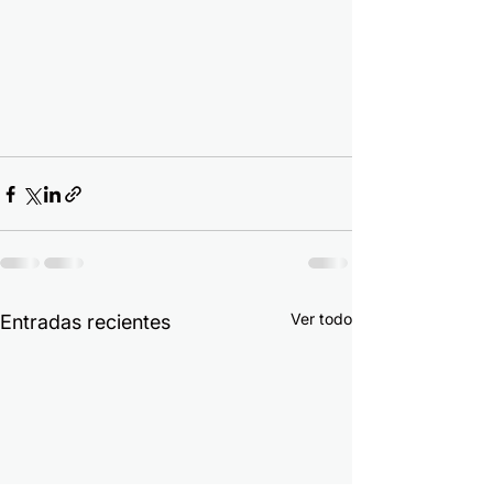
Ver todo
Entradas recientes