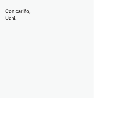
Con cariño,
Uchi.