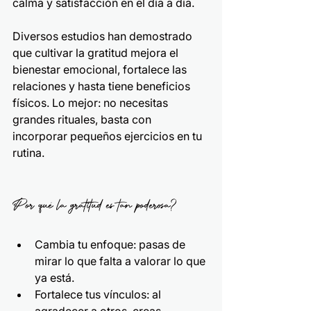
calma y satisfacción en el día a día.
Diversos estudios han demostrado 
que cultivar la gratitud mejora el 
bienestar emocional, fortalece las 
relaciones y hasta tiene beneficios 
físicos. Lo mejor: no necesitas 
grandes rituales, basta con 
incorporar pequeños ejercicios en tu 
rutina.
Por qué la gratitud es tan poderosa?
Cambia tu enfoque: pasas de 
mirar lo que falta a valorar lo que 
ya está.
Fortalece tus vínculos: al 