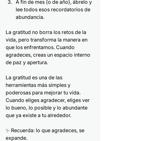
A fin de mes (o de año), ábrelo y 
lee todos esos recordatorios de 
abundancia.
La gratitud no borra los retos de la 
vida, pero transforma la manera en 
que los enfrentamos. Cuando 
agradeces, creas un espacio interno 
de paz y apertura.
La gratitud es una de las 
herramientas más simples y 
poderosas para mejorar tu vida. 
Cuando eliges agradecer, eliges ver 
lo bueno, lo posible y lo abundante 
que ya existe a tu alrededor.
✨ Recuerda: lo que agradeces, se 
expande.