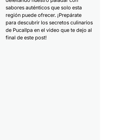
deleitando nuestro paladar con 
sabores auténticos que solo esta 
región puede ofrecer. ¡Prepárate 
para descubrir los secretos culinarios 
de Pucallpa en el video que te dejo al 
final de este post!