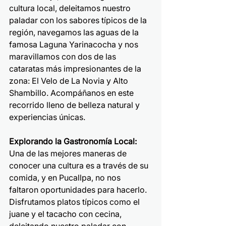
cultura local, deleitamos nuestro 
paladar con los sabores típicos de la 
región, navegamos las aguas de la 
famosa Laguna Yarinacocha y nos 
maravillamos con dos de las 
cataratas más impresionantes de la 
zona: El Velo de La Novia y Alto 
Shambillo. Acompáñanos en este 
recorrido lleno de belleza natural y 
experiencias únicas.
Explorando la Gastronomía Local:
Una de las mejores maneras de 
conocer una cultura es a través de su 
comida, y en Pucallpa, no nos 
faltaron oportunidades para hacerlo. 
Disfrutamos platos típicos como el 
juane y el tacacho con cecina, 