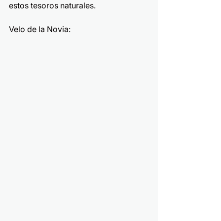
estos tesoros naturales.
Velo de la Novia: