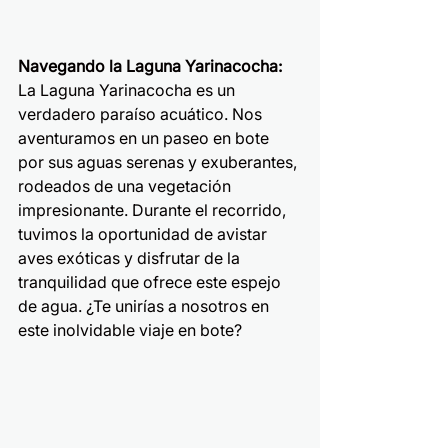
Navegando la Laguna Yarinacocha:
La Laguna Yarinacocha es un 
verdadero paraíso acuático. Nos 
aventuramos en un paseo en bote 
por sus aguas serenas y exuberantes, 
rodeados de una vegetación 
impresionante. Durante el recorrido, 
tuvimos la oportunidad de avistar 
aves exóticas y disfrutar de la 
tranquilidad que ofrece este espejo 
de agua. ¿Te unirías a nosotros en 
este inolvidable viaje en bote?