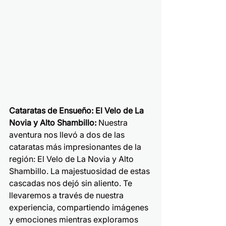
Cataratas de Ensueño: El Velo de La 
Novia y Alto Shambillo:
 Nuestra 
aventura nos llevó a dos de las 
cataratas más impresionantes de la 
región: El Velo de La Novia y Alto 
Shambillo. La majestuosidad de estas 
cascadas nos dejó sin aliento. Te 
llevaremos a través de nuestra 
experiencia, compartiendo imágenes 
y emociones mientras exploramos 