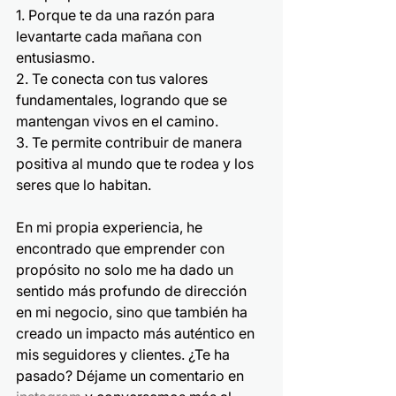
1. Porque te da una razón para 
levantarte cada mañana con 
entusiasmo.
2. Te conecta con tus valores 
fundamentales, logrando que se 
mantengan vivos en el camino.
3. Te permite contribuir de manera 
positiva al mundo que te rodea y los 
seres que lo habitan.
En mi propia experiencia, he 
encontrado que emprender con 
propósito no solo me ha dado un 
sentido más profundo de dirección 
en mi negocio, sino que también ha 
creado un impacto más auténtico en 
mis seguidores y clientes. ¿Te ha 
pasado? Déjame un comentario en 