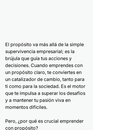
El propósito va más allá de la simple 
supervivencia empresarial; es la 
brújula que guía tus acciones y 
decisiones. Cuando emprendes con 
un propósito claro, te conviertes en 
un catalizador de cambio, tanto para 
ti como para la sociedad. Es el motor 
que te impulsa a superar los desafíos 
y a mantener tu pasión viva en 
momentos difíciles. 
Pero, ¿por qué es crucial emprender 
con propósito?