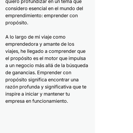
quiero profundizar en un tema que 
considero esencial en el mundo del 
emprendimiento: emprender con 
propósito.
A lo largo de mi viaje como 
emprendedora y amante de los 
viajes, he llegado a comprender que 
el propósito es el motor que impulsa 
a un negocio más allá de la búsqueda 
de ganancias. Emprender con 
propósito significa encontrar una 
razón profunda y significativa que te 
inspire a iniciar y mantener tu 
empresa en funcionamiento.