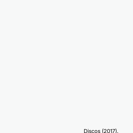
Discos (2017).