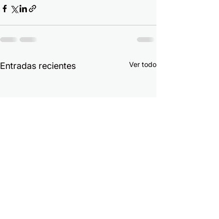
Ver todo
Entradas recientes