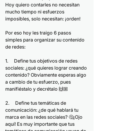
Hoy quiero contarles no necesitan 
mucho tiempo ni esfuerzos 
imposibles, solo necesitan: ¡orden! 
Por eso hoy les traigo 6 pasos 
simples para organizar su contenido 
de redes:
1.     Define tus objetivos de redes 
sociales: ¿qué quieres lograr creando 
contenido? Obviamente esperas algo 
a cambio de tu esfuerzo, pues 
manifiéstalo y decrétalo 🙌🏼
2.     Define tus temáticas de 
comunicación: ¿de qué hablará tu 
marca en las redes sociales? 🤔¡Ojo 
aquí! Es muy importante que tus 