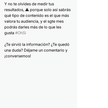
Y no te olvides de medir tus 
resultados, ⚠️ porque solo así sabrás 
qué tipo de contenido es el que más 
valora tu audiencia, y el sgte mes 
podrás darles más de lo que les 
gusta 
#OhSi
¿Te sirvió la información? ¿Te quedó 
una duda? Déjame un comentario y 
¡conversemos! 