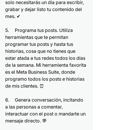
solo necesitarás un día para escribir, 
grabar y dejar listo tu contenido del 
mes. ✔
5.     Programa tus posts. Utiliza 
herramientas que te permitan 
programar tus posts y hasta tus 
historias, cosa que no tienes que 
estar atada a tus redes todos los días 
de la semana. Mi herramienta favorita 
es el Meta Business Suite, donde 
programo todos los posts e historias 
de mis clientes. ⏰
6.     Genera conversación, incitando 
a las personas a comentar, 
interactuar con el post o mandarte un 
mensaje directo. 💬