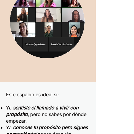
Este espacio es ideal si:
Ya
sentiste el llamado a vivir con
propósito
, pero no sabes por dónde
empezar.
Ya
conoces tu propósito pero sigues