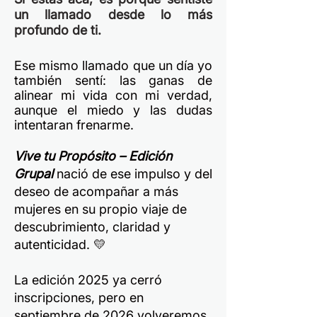
un llamado desde lo más
profundo de ti.
Ese mismo llamado que un día yo
también sentí: las ganas de
alinear mi vida con mi verdad,
aunque el miedo y las dudas
intentaran frenarme.
Vive tu Propósito – Edición
Grupal
nació de ese impulso y del
deseo de acompañar a más
mujeres en su propio viaje de
descubrimiento, claridad y
autenticidad. 💛
La edición 2025 ya cerró
inscripciones, pero en
septiembre de 2026 volveremos