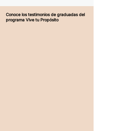
Conoce los testimonios de graduadas del
programa Vive tu Propósito