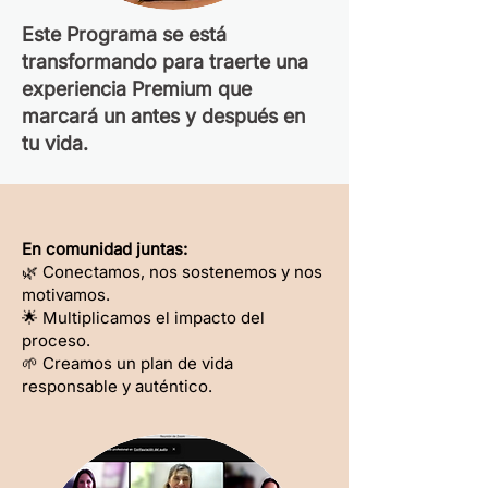
Este Programa se está
transformando para traerte una
experiencia Premium que
marcará un antes y después en
tu vida.
En comunidad juntas:
🌿 Conectamos, nos sostenemos y nos
motivamos.
🌟 Multiplicamos el impacto del
proceso.
🌱 Creamos un plan de vida
responsable y auténtico.