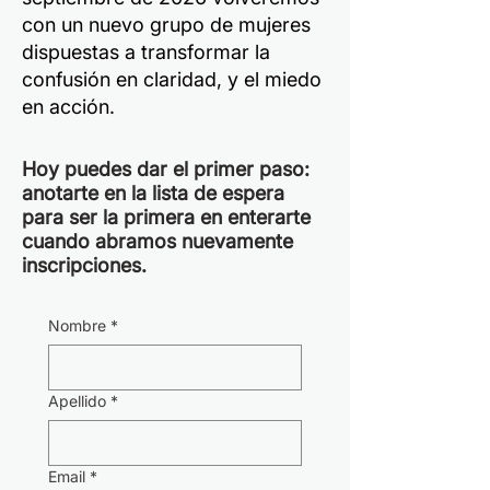
con un nuevo grupo de mujeres
dispuestas a transformar la
confusión en claridad, y el miedo
en acción.
Hoy puedes dar el primer paso:
anotarte en la lista de espera
para ser la primera en enterarte
cuando abramos nuevamente
inscripciones.
Nombre
*
Apellido
*
Email
*