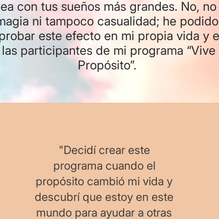
nea con tus sueños más grandes. No, no
magia ni tampoco casualidad; he podido
robar este efecto en mi propia vida y e
 las participantes de mi programa “Vive 
Propósito”.
"Decidí crear este
programa cuando el
propósito cambió mi vida y
descubrí que estoy en este
mundo para ayudar a otras