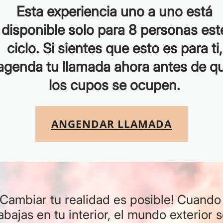
Esta experiencia uno a uno está
disponible solo para 8 personas est
ciclo. Si sientes que esto es para ti,
agenda tu llamada ahora antes de q
los cupos se ocupen.
ANGENDAR LLAMADA
¡Cambiar tu realidad es posible! Cuando
abajas en tu interior, el mundo exterior 