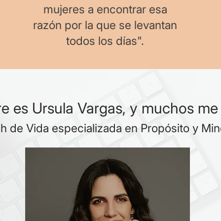
mujeres a encontrar esa
razón por la que se levantan
todos los días".
e es Ursula Vargas, y muchos me 
 de Vida especializada en Propósito y Min