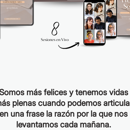
Somos más felices y tenemos vidas
ás plenas cuando podemos articula
en una frase la razón por la que nos
levantamos cada mañana.