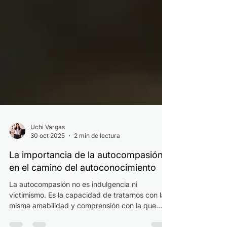
Uchi Vargas
30 oct 2025
2 min de lectura
La importancia de la autocompasión
en el camino del autoconocimiento
La autocompasión no es indulgencia ni
victimismo. Es la capacidad de tratarnos con la
misma amabilidad y comprensión con la que