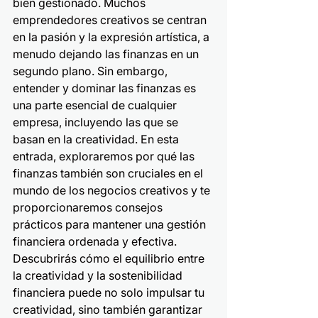
bien gestionado. Muchos 
emprendedores creativos se centran 
en la pasión y la expresión artística, a 
menudo dejando las finanzas en un 
segundo plano. Sin embargo, 
entender y dominar las finanzas es 
una parte esencial de cualquier 
empresa, incluyendo las que se 
basan en la creatividad. En esta 
entrada, exploraremos por qué las 
finanzas también son cruciales en el 
mundo de los negocios creativos y te 
proporcionaremos consejos 
prácticos para mantener una gestión 
financiera ordenada y efectiva. 
Descubrirás cómo el equilibrio entre 
la creatividad y la sostenibilidad 
financiera puede no solo impulsar tu 
creatividad, sino también garantizar 