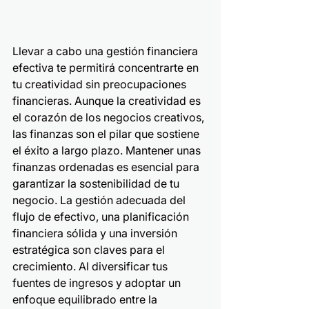
Llevar a cabo una gestión financiera 
efectiva te permitirá concentrarte en 
tu creatividad sin preocupaciones 
financieras. Aunque la creatividad es 
el corazón de los negocios creativos, 
las finanzas son el pilar que sostiene 
el éxito a largo plazo. Mantener unas 
finanzas ordenadas es esencial para 
garantizar la sostenibilidad de tu 
negocio. La gestión adecuada del 
flujo de efectivo, una planificación 
financiera sólida y una inversión 
estratégica son claves para el 
crecimiento. Al diversificar tus 
fuentes de ingresos y adoptar un 
enfoque equilibrado entre la 