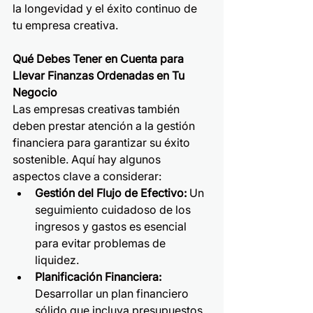
la longevidad y el éxito continuo de 
tu empresa creativa.
Qué Debes Tener en Cuenta para 
Llevar Finanzas Ordenadas en Tu 
Negocio
Las empresas creativas también 
deben prestar atención a la gestión 
financiera para garantizar su éxito 
sostenible. Aquí hay algunos 
aspectos clave a considerar:
Gestión del Flujo de Efectivo: 
Un 
seguimiento cuidadoso de los 
ingresos y gastos es esencial 
para evitar problemas de 
liquidez.
Planificación Financiera: 
Desarrollar un plan financiero 
sólido que incluya presupuestos 