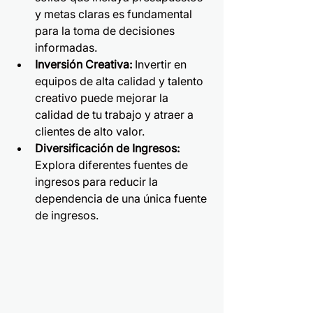
y metas claras es fundamental 
para la toma de decisiones 
informadas.
Inversión Creativa: 
Invertir en 
equipos de alta calidad y talento 
creativo puede mejorar la 
calidad de tu trabajo y atraer a 
clientes de alto valor.
Diversificación de Ingresos: 
Explora diferentes fuentes de 
ingresos para reducir la 
dependencia de una única fuente 
de ingresos.